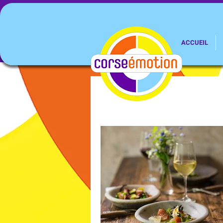
ACCUEIL